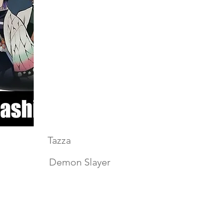
Tazza
Demon Slayer