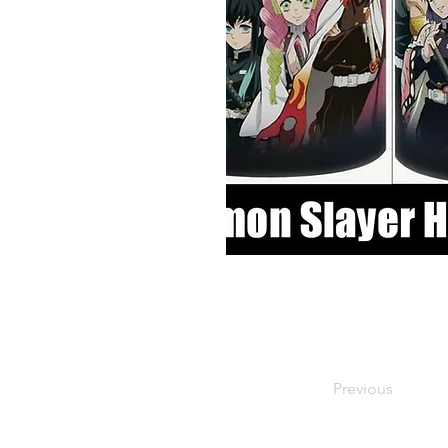
Previous