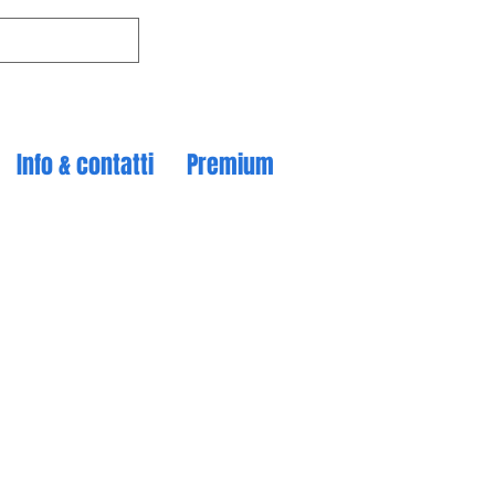
Info & contatti
Premium