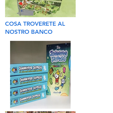
COSA TROVERETE AL
NOSTRO BANCO