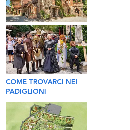
COME TROVARCI NEI
PADIGLIONI