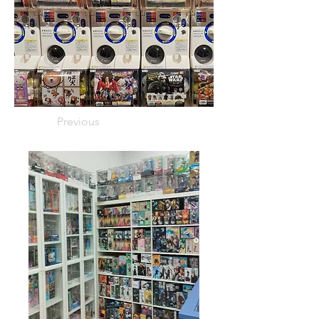
Previous