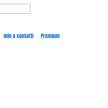
Info & contatti
Premium