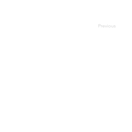
Previous