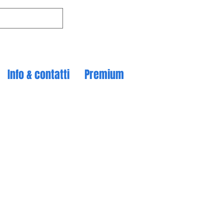
Info & contatti
Premium