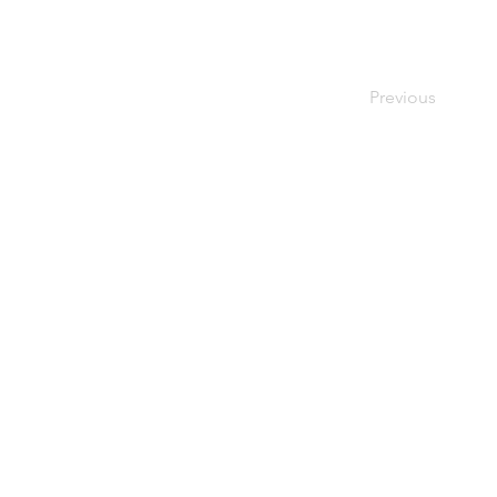
Previous