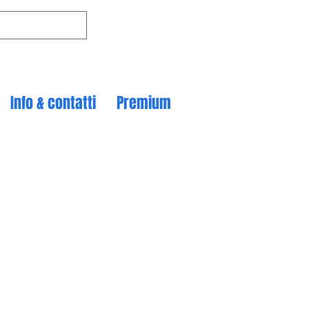
Info & contatti
Premium