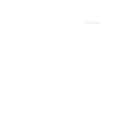
Previous